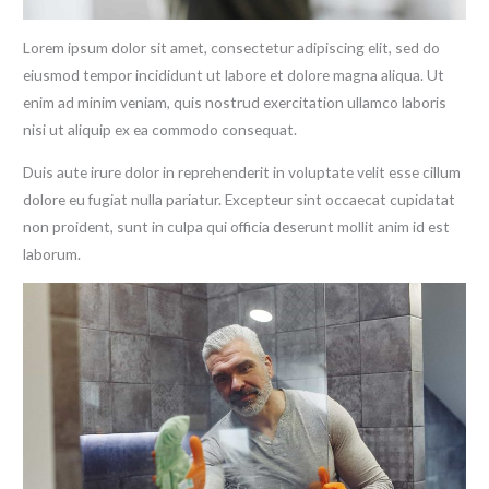
Lorem ipsum dolor sit amet, consectetur adipiscing elit, sed do
eiusmod tempor incididunt ut labore et dolore magna aliqua. Ut
enim ad minim veniam, quis nostrud exercitation ullamco laboris
nisi ut aliquip ex ea commodo consequat.
Duis aute irure dolor in reprehenderit in voluptate velit esse cillum
dolore eu fugiat nulla pariatur. Excepteur sint occaecat cupidatat
non proident, sunt in culpa qui officia deserunt mollit anim id est
laborum.