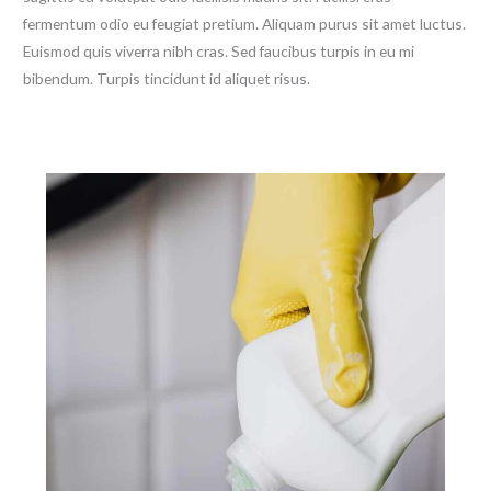
fermentum odio eu feugiat pretium. Aliquam purus sit amet luctus.
Euismod quis viverra nibh cras. Sed faucibus turpis in eu mi
bibendum. Turpis tincidunt id aliquet risus.