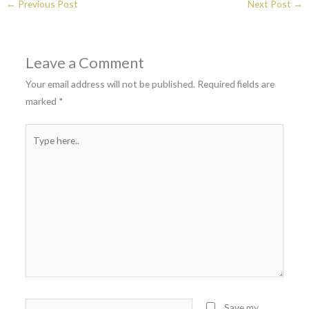
←
Previous Post
Next Post
→
Leave a Comment
Your email address will not be published.
Required fields are
marked
*
Type
here..
Name*
Save my