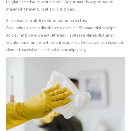
feugiat scelerisque varius morbi. Augue mauris augue neque
gravida in fermentum et sollicitudin ac.
Scelerisque eu ultrices vitae auctor eu lectus.
Arcu odio ut sem nulla pharetra diam sit. Sit amet nisl suscipit
adipiscing bibendum est ultricies. Habitasse platea dictumst
vestibulum rhoncus est pellentesque elit. Ornare aenean euismod
elementum nisi quis eleifend quam adipiscing.