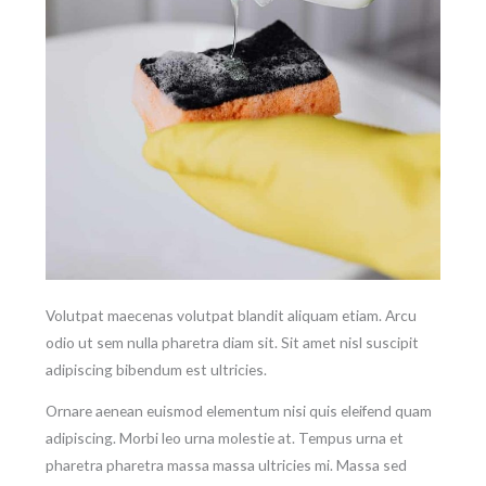
Volutpat maecenas volutpat blandit aliquam etiam. Arcu
odio ut sem nulla pharetra diam sit. Sit amet nisl suscipit
adipiscing bibendum est ultricies.
Ornare aenean euismod elementum nisi quis eleifend quam
adipiscing. Morbi leo urna molestie at. Tempus urna et
pharetra pharetra massa massa ultricies mi. Massa sed