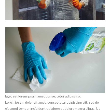
Eget est lorem ipsum amet consectetur adipiscing.
Lorem ipsum dolor sit amet, consectetur adipiscing elit, sed do
eiusmod tempor incididunt ut labore et dolore magna aliqua. Ut