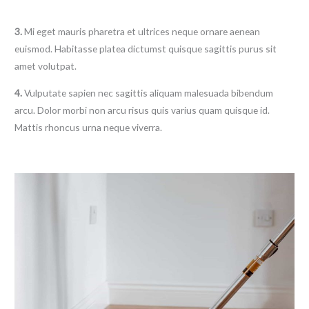
3.
Mi eget mauris pharetra et ultrices neque ornare aenean
euismod. Habitasse platea dictumst quisque sagittis purus sit
amet volutpat.
4.
Vulputate sapien nec sagittis aliquam malesuada bibendum
arcu. Dolor morbi non arcu risus quis varius quam quisque id.
Mattis rhoncus urna neque viverra.