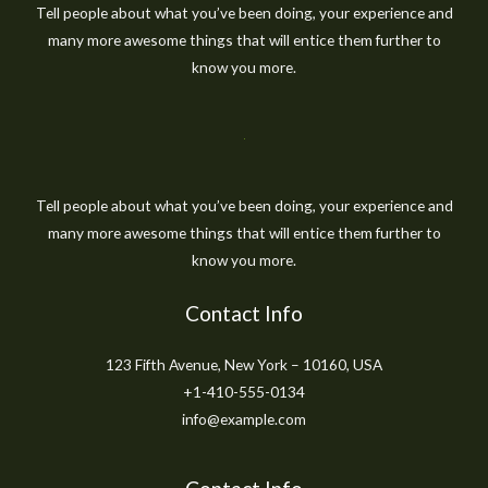
Tell people about what you’ve been doing, your experience and
many more awesome things that will entice them further to
know you more.
Tell people about what you’ve been doing, your experience and
many more awesome things that will entice them further to
know you more.
Contact Info
123 Fifth Avenue, New York – 10160, USA
+1-410-555-0134
info@example.com