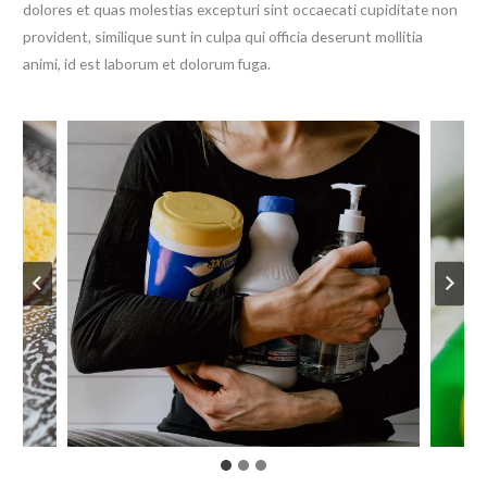
dolores et quas molestias excepturi sint occaecati cupiditate non
provident, similique sunt in culpa qui officia deserunt mollitia
animi, id est laborum et dolorum fuga.